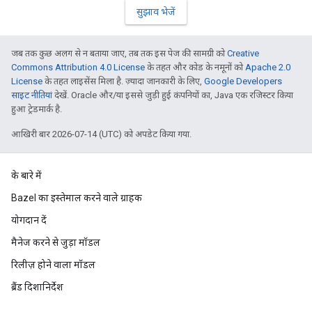
सुझाव भेजें
जब तक कुछ अलग से न बताया जाए, तब तक इस पेज की सामग्री को
Creative
Commons Attribution 4.0 License
के तहत और कोड के नमूनों को
Apache 2.0
License
के तहत लाइसेंस मिला है. ज़्यादा जानकारी के लिए,
Google Developers
साइट नीतियां
देखें. Oracle और/या इससे जुड़ी हुई कंपनियों का, Java एक रजिस्टर किया
हुआ ट्रेडमार्क है.
आखिरी बार 2026-07-14 (UTC) को अपडेट किया गया.
के बारे में
Bazel का इस्तेमाल करने वाले ग्राहक
योगदान दें
मैनेज करने से जुड़ा मॉडल
रिलीज़ होने वाला मॉडल
ब्रैंड दिशानिर्देश