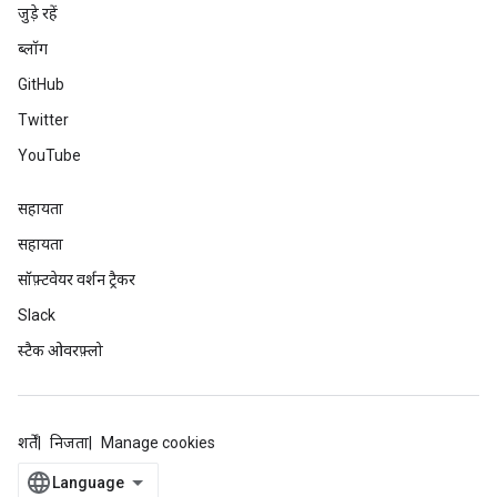
जुड़े रहें
ब्लॉग
GitHub
Twitter
YouTube
सहायता
सहायता
सॉफ़्टवेयर वर्शन ट्रैकर
Slack
स्टैक ओवरफ़्लो
शर्तें
निजता
Manage cookies