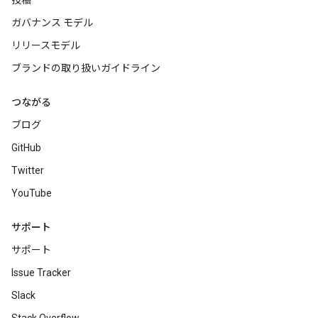
投稿
ガバナンス モデル
リリースモデル
ブランドの取り扱いガイドライン
つながる
ブログ
GitHub
Twitter
YouTube
サポート
サポート
Issue Tracker
Slack