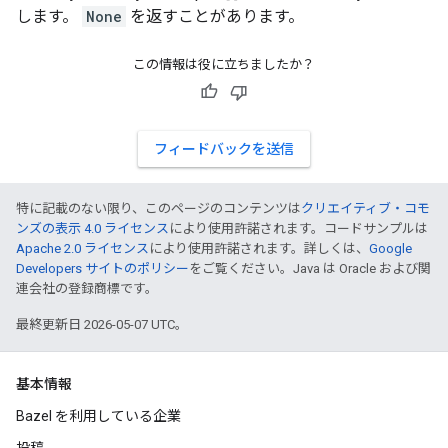
します。
None
を返すことがあります。
この情報は役に立ちましたか？
フィードバックを送信
特に記載のない限り、このページのコンテンツは
クリエイティブ・コモ
ンズの表示 4.0 ライセンス
により使用許諾されます。コードサンプルは
Apache 2.0 ライセンス
により使用許諾されます。詳しくは、
Google
Developers サイトのポリシー
をご覧ください。Java は Oracle および関
連会社の登録商標です。
最終更新日 2026-05-07 UTC。
基本情報
Bazel を利用している企業