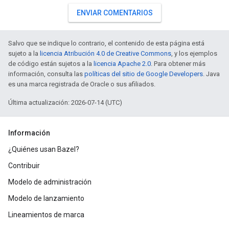
ENVIAR COMENTARIOS
Salvo que se indique lo contrario, el contenido de esta página está
sujeto a la
licencia Atribución 4.0 de Creative Commons
, y los ejemplos
de código están sujetos a la
licencia Apache 2.0
. Para obtener más
información, consulta las
políticas del sitio de Google Developers
. Java
es una marca registrada de Oracle o sus afiliados.
Última actualización: 2026-07-14 (UTC)
Información
¿Quiénes usan Bazel?
Contribuir
Modelo de administración
Modelo de lanzamiento
Lineamientos de marca