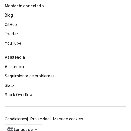
Mantente conectado
Blog
GitHub
Twitter
YouTube
Asistencia
Asistencia
Seguimiento de problemas
Slack
Stack Overflow
Condiciones
Privacidad
Manage cookies