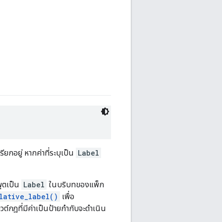
เรียกอยู่ หากค่าที่ระบุเป็น
Label
ุตเป็น
Label
ในบริบทของแพ็ก
lative_label()
เพื่อ
วต์กฎที่มีค่าเป็นป้ายกำกับจะดำเนิน