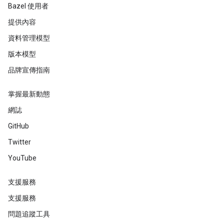
Bazel 使用者
提供內容
資料管理模型
版本模型
品牌宣傳指南
掌握最新動態
網誌
GitHub
Twitter
YouTube
支援服務
支援服務
問題追蹤工具