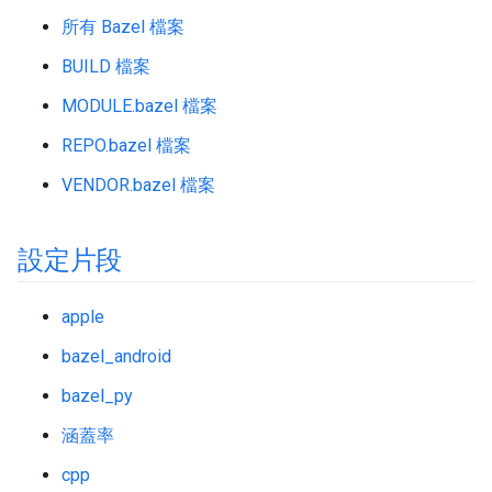
所有 Bazel 檔案
BUILD 檔案
MODULE.bazel 檔案
REPO.bazel 檔案
VENDOR.bazel 檔案
設定片段
apple
bazel_android
bazel_py
涵蓋率
cpp